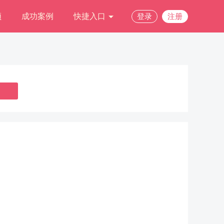
频
成功案例
快捷入口
登录
注册