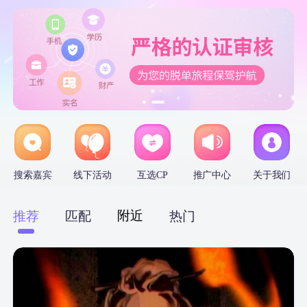
搜索嘉宾
线下活动
互选CP
推广中心
关于我们
附近
推荐
匹配
热门